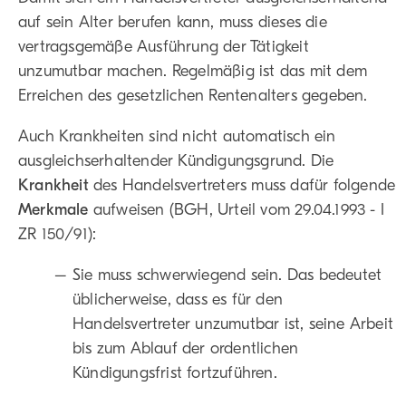
auf sein Alter berufen kann, muss dieses die
vertragsgemäße Ausführung der Tätigkeit
unzumutbar machen. Regelmäßig ist das mit dem
Erreichen des gesetzlichen Rentenalters gegeben.
Auch Krankheiten sind nicht automatisch ein
ausgleichserhaltender Kündigungsgrund. Die
Krankheit
des Handelsvertreters muss dafür folgende
Merkmale
aufweisen (BGH, Urteil vom 29.04.1993 - I
ZR 150/91):
Sie muss schwerwiegend sein. Das bedeutet
üblicherweise, dass es für den
Handelsvertreter unzumutbar ist, seine Arbeit
bis zum Ablauf der ordentlichen
Kündigungsfrist fortzuführen.