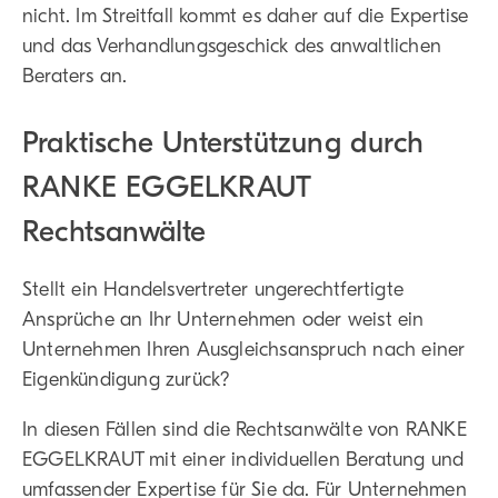
nicht. Im Streitfall kommt es daher auf die Expertise
und das Verhandlungsgeschick des anwaltlichen
Beraters an.
Praktische Unterstützung durch
RANKE EGGELKRAUT
Rechtsanwälte
Stellt ein Handelsvertreter ungerechtfertigte
Ansprüche an Ihr Unternehmen oder weist ein
Unternehmen Ihren Ausgleichsanspruch nach einer
Eigenkündigung zurück?
In diesen Fällen sind die Rechtsanwälte von RANKE
EGGELKRAUT mit einer individuellen Beratung und
umfassender Expertise für Sie da. Für Unternehmen