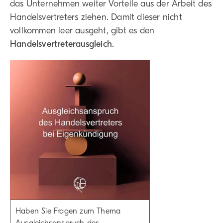
das Unternehmen weiter Vorteile aus der Arbeit des
Handelsvertreters ziehen. Damit dieser nicht
vollkommen leer ausgeht, gibt es den
Handelsvertreterausgleich
.
Haben Sie Fragen zum Thema