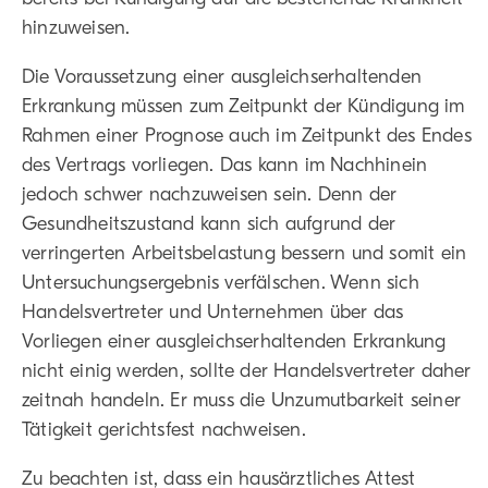
hinzuweisen.
Die Voraussetzung einer ausgleichserhaltenden
Erkrankung müssen zum Zeitpunkt der Kündigung im
Rahmen einer Prognose auch im Zeitpunkt des Endes
des Vertrags vorliegen. Das kann im Nachhinein
jedoch schwer nachzuweisen sein. Denn der
Gesundheitszustand kann sich aufgrund der
verringerten Arbeitsbelastung bessern und somit ein
Untersuchungsergebnis verfälschen. Wenn sich
Handelsvertreter und Unternehmen über das
Vorliegen einer ausgleichserhaltenden Erkrankung
nicht einig werden, sollte der Handelsvertreter daher
zeitnah handeln. Er muss die Unzumutbarkeit seiner
Tätigkeit gerichtsfest nachweisen.
Zu beachten ist, dass ein hausärztliches Attest