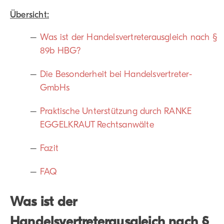
Übersicht:
Was ist der Handelsvertreterausgleich nach §
89b HBG?
Die Besonderheit bei Handelsvertreter-
GmbHs
Praktische Unterstützung durch RANKE
EGGELKRAUT Rechtsanwälte
Fazit
FAQ
Was ist der
Handelsvertreterausgleich nach §