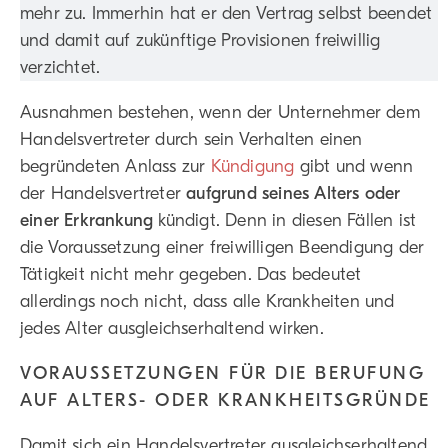
mehr zu. Immerhin hat er den Vertrag selbst beendet
und damit auf zukünftige Provisionen freiwillig
verzichtet.
Ausnahmen bestehen, wenn der Unternehmer dem
Handelsvertreter durch sein Verhalten einen
begründeten Anlass zur
Kündigung
gibt und wenn
der Handelsvertreter
aufgrund seines Alters oder
einer Erkrankung
kündigt. Denn in diesen Fällen ist
die Voraussetzung einer freiwilligen Beendigung der
Tätigkeit nicht mehr gegeben. Das bedeutet
allerdings noch nicht, dass alle Krankheiten und
jedes Alter ausgleichserhaltend wirken.
VORAUSSETZUNGEN FÜR DIE BERUFUNG
AUF ALTERS- ODER KRANKHEITSGRÜNDE
Damit sich ein Handelsvertreter ausgleichserhaltend