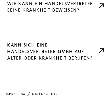
WIE KANN EIN HANDELSVERTRETER
SEINE KRANKHEIT BEWEISEN?
KANN SICH EINE
HANDELSVERTRETER-GMBH AUF
ALTER ODER KRANKHEIT BERUFEN?
IMPRESSUM
DATENSCHUTZ