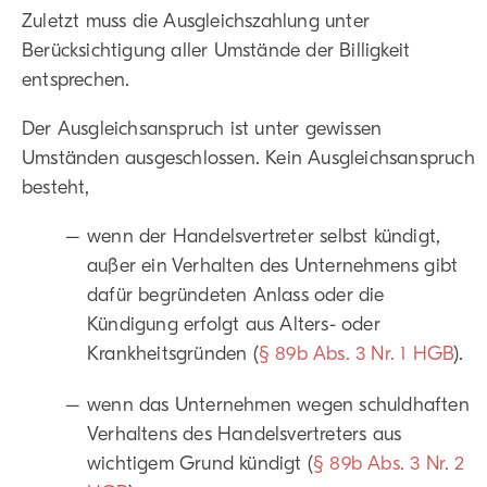
Zuletzt muss die Ausgleichszahlung unter
Berücksichtigung aller Umstände der Billigkeit
entsprechen.
Der Ausgleichsanspruch ist unter gewissen
Umständen ausgeschlossen. Kein Ausgleichsanspruch
besteht,
wenn der Handelsvertreter selbst kündigt,
außer ein Verhalten des Unternehmens gibt
dafür begründeten Anlass oder die
Kündigung erfolgt aus Alters- oder
Krankheitsgründen (
§ 89b Abs. 3 Nr. 1 HGB
).
wenn das Unternehmen wegen schuldhaften
Verhaltens des Handelsvertreters aus
wichtigem Grund kündigt (
§ 89b Abs. 3 Nr. 2