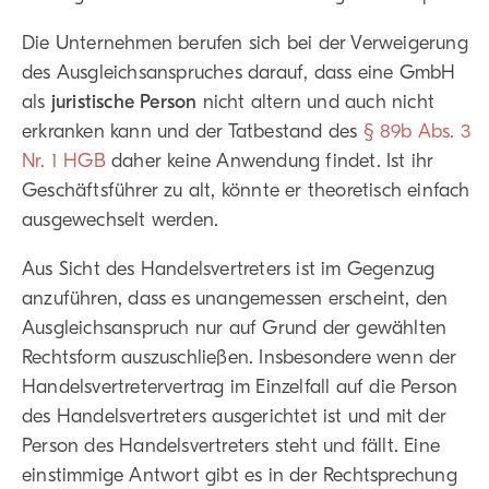
Die Unternehmen berufen sich bei der Verweigerung
des Ausgleichsanspruches darauf, dass eine GmbH
als
juristische Person
nicht altern und auch nicht
erkranken kann und der Tatbestand des
§ 89b Abs. 3
Nr. 1 HGB
daher keine Anwendung findet. Ist ihr
Geschäftsführer zu alt, könnte er theoretisch einfach
ausgewechselt werden.
Aus Sicht des Handelsvertreters ist im Gegenzug
anzuführen, dass es unangemessen erscheint, den
Ausgleichsanspruch nur auf Grund der gewählten
Rechtsform auszuschließen. Insbesondere wenn der
Handelsvertretervertrag im Einzelfall auf die Person
des Handelsvertreters ausgerichtet ist und mit der
Person des Handelsvertreters steht und fällt. Eine
einstimmige Antwort gibt es in der Rechtsprechung