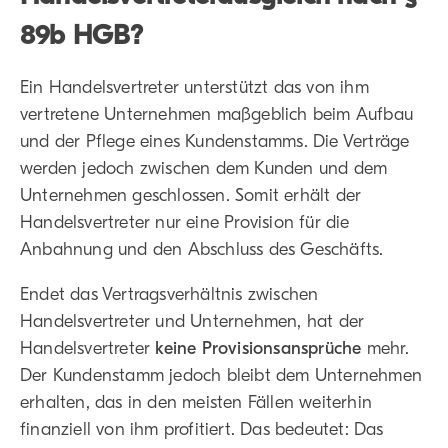
89b HGB?
Ein Handelsvertreter unterstützt das von ihm
vertretene Unternehmen maßgeblich beim Aufbau
und der Pflege eines Kundenstamms. Die Verträge
werden jedoch zwischen dem Kunden und dem
Unternehmen geschlossen. Somit erhält der
Handelsvertreter nur eine Provision für die
Anbahnung und den Abschluss des Geschäfts.
Endet das Vertragsverhältnis zwischen
Handelsvertreter und Unternehmen, hat der
Handelsvertreter
keine Provisionsansprüche
mehr.
Der Kundenstamm jedoch bleibt dem Unternehmen
erhalten, das in den meisten Fällen weiterhin
finanziell von ihm profitiert. Das bedeutet: Das