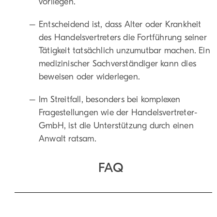
vorliegen.
Entscheidend ist, dass Alter oder Krankheit
des Handelsvertreters die Fortführung seiner
Tätigkeit tatsächlich unzumutbar machen. Ein
medizinischer Sachverständiger kann dies
beweisen oder widerlegen.
Im Streitfall, besonders bei komplexen
Fragestellungen wie der Handelsvertreter-
GmbH, ist die Unterstützung durch einen
Anwalt ratsam.
FAQ