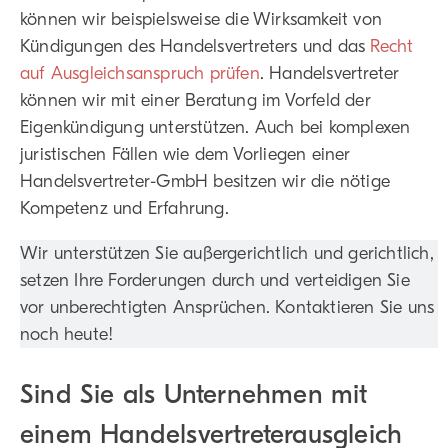
können wir beispielsweise die Wirksamkeit von
Kündigungen des Handelsvertreters und das
Recht
auf Ausgleichsanspruch prüfen
. Handelsvertreter
können wir mit einer Beratung im Vorfeld der
Eigenkündigung unterstützen. Auch bei komplexen
juristischen Fällen wie dem Vorliegen einer
Handelsvertreter-GmbH besitzen wir die nötige
Kompetenz und Erfahrung.
Wir unterstützen Sie außergerichtlich und gerichtlich,
setzen Ihre Forderungen durch und verteidigen Sie
vor unberechtigten Ansprüchen. Kontaktieren Sie uns
noch heute!
Sind Sie als Unternehmen mit
einem Handelsvertreterausgleich