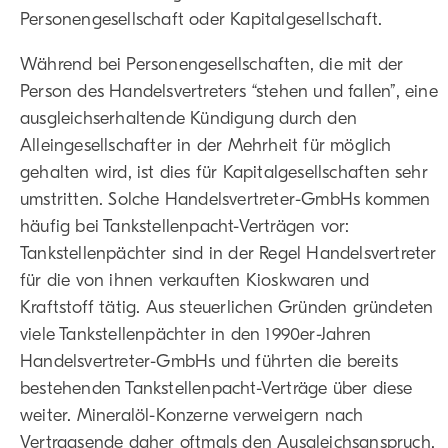
Personengesellschaft oder Kapitalgesellschaft.
Während bei Personengesellschaften, die mit der
Person des Handelsvertreters “stehen und fallen”, eine
ausgleichserhaltende Kündigung durch den
Alleingesellschafter in der Mehrheit für möglich
gehalten wird, ist dies für Kapitalgesellschaften sehr
umstritten. Solche Handelsvertreter-GmbHs kommen
häufig bei Tankstellenpacht-Verträgen vor:
Tankstellenpächter sind in der Regel Handelsvertreter
für die von ihnen verkauften Kioskwaren und
Kraftstoff tätig. Aus steuerlichen Gründen gründeten
viele Tankstellenpächter in den 1990er-Jahren
Handelsvertreter-GmbHs und führten die bereits
bestehenden Tankstellenpacht-Verträge über diese
weiter. Mineralöl-Konzerne verweigern nach
Vertragsende daher oftmals den Ausgleichsanspruch.