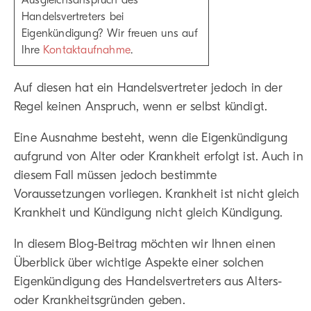
Ausgleichsanspruch des
Handelsvertreters bei
Eigenkündigung? Wir freuen uns auf
Ihre
Kontaktaufnahme
.
Auf diesen hat ein Handelsvertreter jedoch in der
Regel keinen Anspruch, wenn er selbst kündigt.
Eine Ausnahme besteht, wenn die Eigenkündigung
aufgrund von Alter oder Krankheit erfolgt ist. Auch in
diesem Fall müssen jedoch bestimmte
Voraussetzungen vorliegen. Krankheit ist nicht gleich
Krankheit und Kündigung nicht gleich Kündigung.
In diesem Blog-Beitrag möchten wir Ihnen einen
Überblick über wichtige Aspekte einer solchen
Eigenkündigung des Handelsvertreters aus Alters-
oder Krankheitsgründen geben.