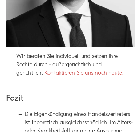
Wir beraten Sie individuell und setzen Ihre
Rechte durch - außergerichtlich und
gerichtlich.
Kontaktieren Sie uns noch heute!
Fazit
Die Eigenkündigung eines Handelsvertreters
ist theoretisch ausgleichsschädlich. Im Alters-
oder Krankheitsfall kann eine Ausnahme