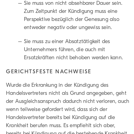
Sie muss von nicht absehbarer Dauer sein.
Zum Zeitpunkt der Kündigung muss eine
Perspektive bezüglich der Genesung also
entweder negativ oder ungewiss sein.
Sie muss zu einer Absatztätigkeit des
Unternehmers führen, die auch mit
Ersatzkräften nicht behoben werden kann.
GERICHTSFESTE NACHWEISE
Wurde die Erkrankung in der Kündigung des
Handelsvertreters nicht als Grund angegeben, geht
der Ausgleichsanspruch dadurch nicht verloren, auch
wenn teilweise gefordert wird, dass sich der
Handelsvertreter bereits bei Kündigung auf die
Krankheit berufen muss. Es empfiehlt sich aber,
bereits bei Kündigung auf die bestehende Krankheit