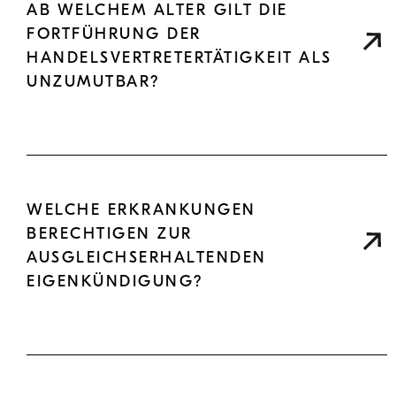
AB WELCHEM ALTER GILT DIE
FORTFÜHRUNG DER
HANDELSVERTRETERTÄTIGKEIT ALS
UNZUMUTBAR?
WELCHE ERKRANKUNGEN
BERECHTIGEN ZUR
AUSGLEICHSERHALTENDEN
EIGENKÜNDIGUNG?