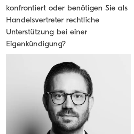
konfrontiert oder benötigen Sie als
Handelsvertreter rechtliche
Unterstützung bei einer
Eigenkündigung?