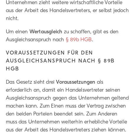
Unternehmen zieht weitere wirtschaftliche Vorteile
aus der Arbeit des Handelsvertreters, er selbst jedoch
nicht.
Um einen
Wertausgleich
zu schaffen, gibt es den
Ausgleichsanspruch nach
§ 89b HGB
.
VORAUSSETZUNGEN FÜR DEN
AUSGLEICHSANSPRUCH NACH § 89B
HGB
Das Gesetz sieht drei
Voraussetzungen
als
erforderlich an, damit ein Handelsvertreter seinen
Ausgleichsanspruch gegen das Unternehmen geltend
machen kann. Zum Einen muss der Vertrag zwischen
den beiden Parteien beendet sein. Zum Anderen
muss das Unternehmen weiterhin erhebliche Vorteile
aus der Arbeit des Handelsvertreters ziehen können.