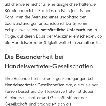
üblicherweise nicht für eine ausgleichserhaltende
Kündigung reicht. Stattdessen ist in juristischen
Konflikten die Meinung eines unabhängigen
Sachverständigen entscheidend. Dafür kommt
beispielsweise eine
amtsärztliche Untersuchung
in
Frage, auf deren Basis der Mediziner entscheidet, ob
die Handelsvertretertätigkeit weiterhin zumutbar ist.
Die Besonderheit bei
Handelsvertreter-Gesellschaften
Eine Besonderheit stellen Eigenkündigungen bei
Handelsvertreter-Gesellschaften
dar, die aus einer
Person bestehen. Der Handelsvertreter ist dabei
Alleingesellschafter und Geschäftsführer der
Gesellschaft und organisiert sich als